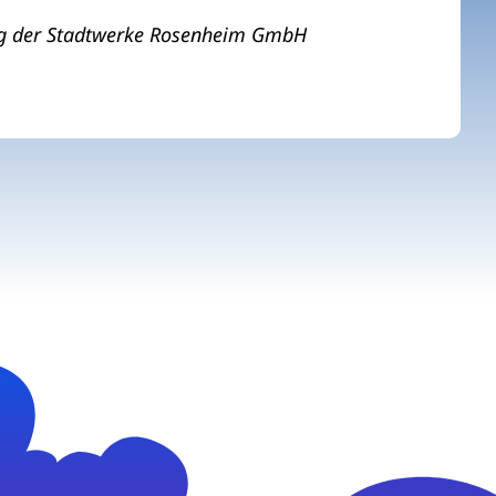
ng der Stadtwerke Rosenheim GmbH