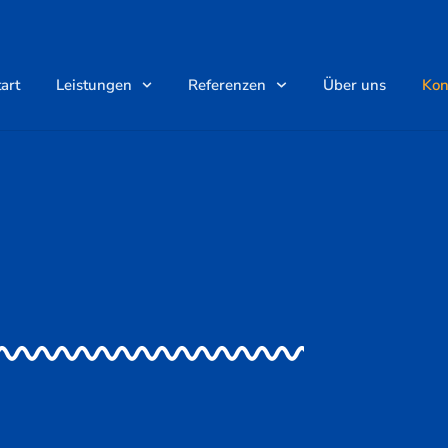
art
Leistungen
Referenzen
Über uns
Kon