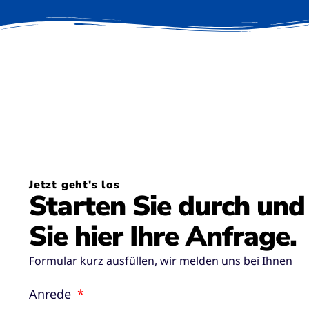
Jetzt geht's los
Starten Sie durch und
Sie hier Ihre Anfrage.
Formular kurz ausfüllen, wir melden uns bei Ihnen
Anrede