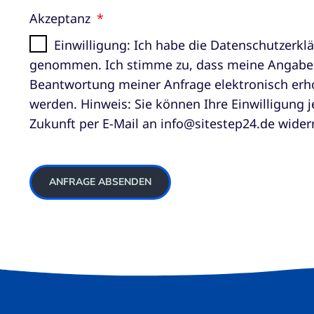
Akzeptanz
Einwilligung: Ich habe die Datenschutzerkl
genommen. Ich stimme zu, dass meine Angabe
Beantwortung meiner Anfrage elektronisch erh
werden. Hinweis: Sie können Ihre Einwilligung je
Zukunft per E-Mail an info@sitestep24.de wider
ANFRAGE ABSENDEN