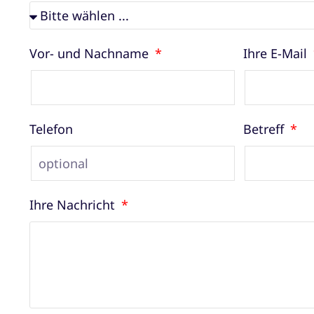
Vor- und Nachname
Ihre E-Mail
Telefon
Betreff
Ihre Nachricht