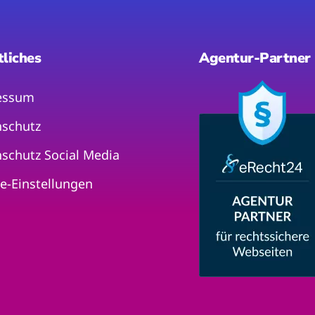
tliches
Agentur-Partner
essum
schutz
schutz Social Media
e-Einstellungen